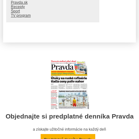
Pravda.sk
Recepty
Šport
TV program
Objednajte si predplatné denníka Pravda
a získajte užitočné informácie na každý deň