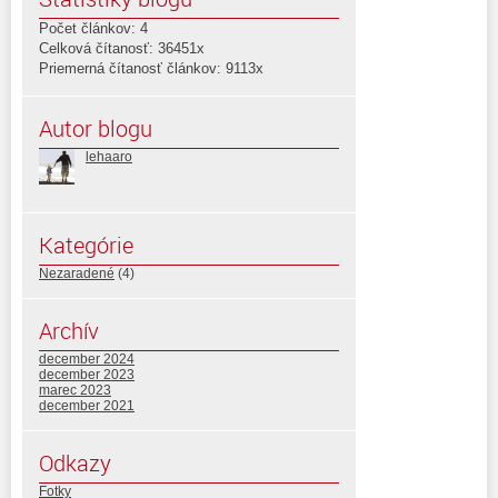
Počet článkov: 4
Celková čítanosť: 36451x
Priemerná čítanosť článkov: 9113x
Autor blogu
lehaaro
Kategórie
Nezaradené
(4)
Archív
december 2024
december 2023
marec 2023
december 2021
Odkazy
Fotky